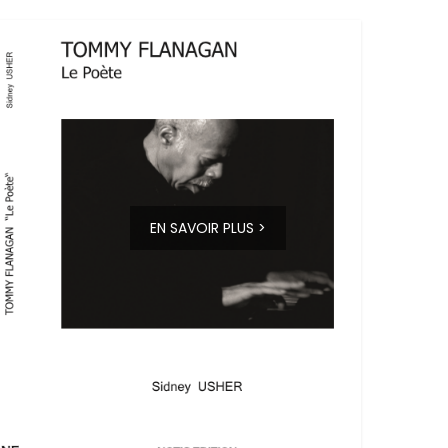
EN SAVOIR PLUS >