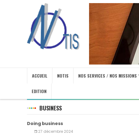
ACCUEIL
NOTIS
NOS SERVICES / NOS MISSIONS
EDITION
BUSINESS
Doing business
27 décembre 2024