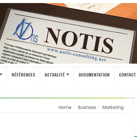
RÉFÉRENCES
ACTUALITÉ
DOCUMENTATION
CONTACT
Home
Business
Marketing