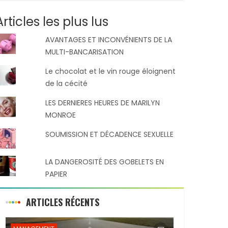
Articles les plus lus
AVANTAGES ET INCONVÉNIENTS DE LA
MULTI-BANCARISATION
Le chocolat et le vin rouge éloignent
de la cécité
LES DERNIERES HEURES DE MARILYN
MONROE
SOUMISSION ET DÉCADENCE SEXUELLE
LA DANGEROSITÉ DES GOBELETS EN
PAPIER
ARTICLES RÉCENTS