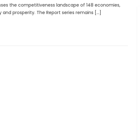
sses the competitiveness landscape of 148 economies,
ity and prosperity. The Report series remains […]