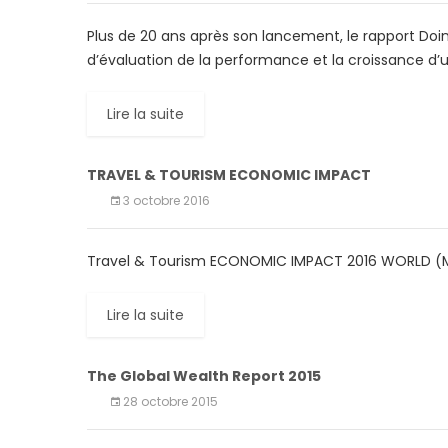
Plus de 20 ans après son lancement, le rapport Do
d’évaluation de la performance et la croissance d’
Lire la suite
TRAVEL & TOURISM ECONOMIC IMPACT
3 octobre 2016
Travel & Tourism ECONOMIC IMPACT 2016 WORLD 
Lire la suite
The Global Wealth Report 2015
28 octobre 2015