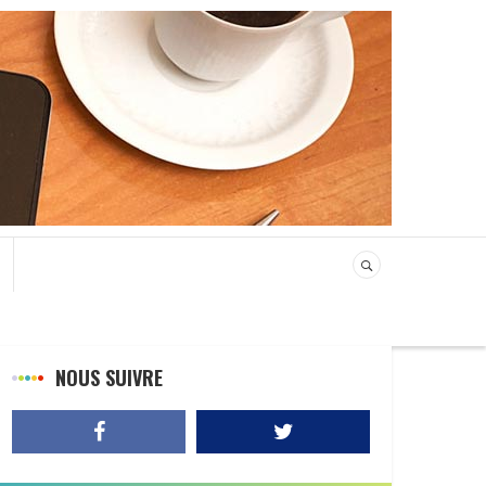
NOUS SUIVRE