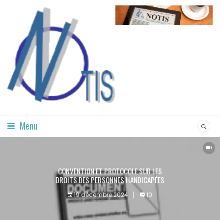
Menu
CONVENTION ET PROTOCOLE SUR LES
DROITS DES PERSONNES HANDICAPÉES
19 décembre 2024
10