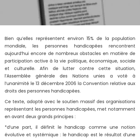
Bien qu’elles représentent environ 15% de la population
mondiale, les personnes handicapées rencontrent
aujourd’hui encore de nombreux obstacles en matière de
participation active à la vie politique, économique, sociale
et culturelle. Afin de lutter contre cette situation,
l’Assemblée générale des Nations unies a voté à
l’unanimité le 13 décembre 2006 la Convention relative aux
droits des personnes handicapées.
Ce texte, adopté avec le soutien massif des organisations
représentant les personnes handicapées, met notamment
en avant deux grands principes :
*d’une part, il définit le handicap comme une notion
évolutive et systémique : le handicap est le résultat d’une