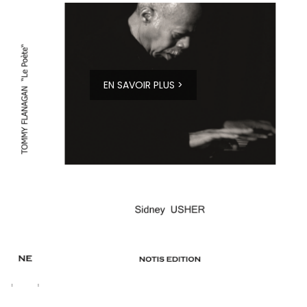
EN SAVOIR PLUS >