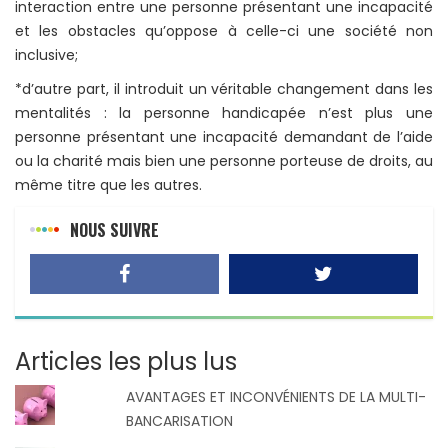
interaction entre une personne présentant une incapacité
et les obstacles qu’oppose à celle-ci une société non
inclusive;
*d’autre part, il introduit un véritable changement dans les
mentalités : la personne handicapée n’est plus une
personne présentant une incapacité demandant de l’aide
ou la charité mais bien une personne porteuse de droits, au
même titre que les autres.
NOUS SUIVRE
Articles les plus lus
AVANTAGES ET INCONVÉNIENTS DE LA MULTI-
BANCARISATION