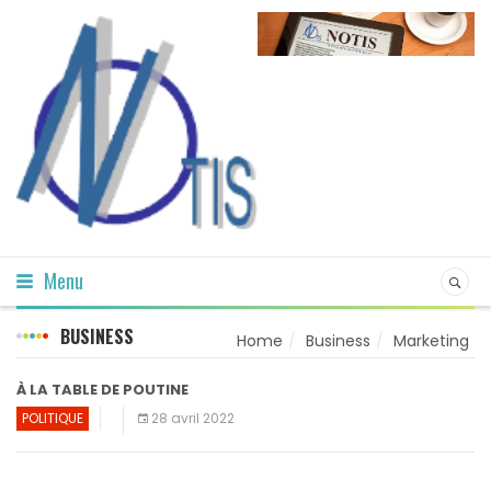
Menu
BUSINESS
Home
Business
Marketing
À LA TABLE DE POUTINE
POLITIQUE
28 avril 2022