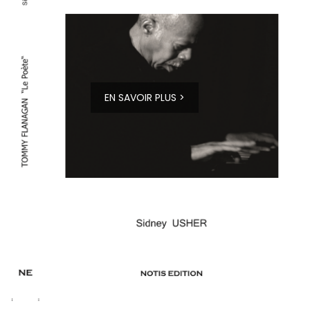
EN SAVOIR PLUS >