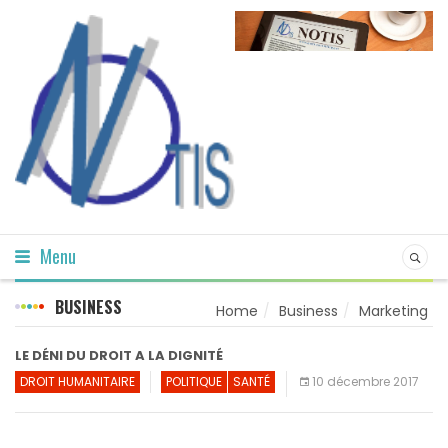
Menu
BUSINESS
Home
Business
Marketing
LE DÉNI DU DROIT A LA DIGNITÉ
DROIT HUMANITAIRE
POLITIQUE
SANTÉ
10 décembre 2017