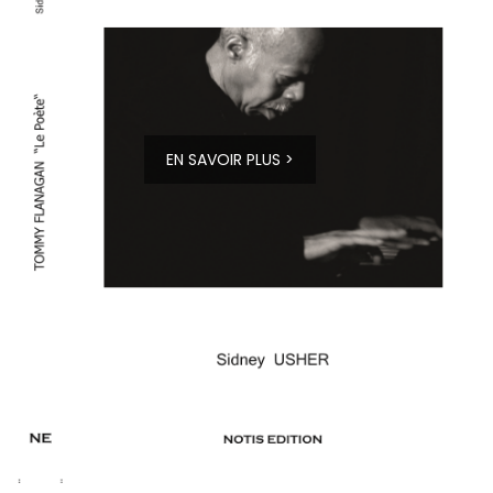
EN SAVOIR PLUS >