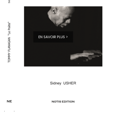
EN SAVOIR PLUS >