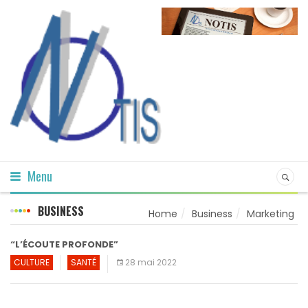
Menu
BUSINESS
Home
Business
Marketing
“L’ÉCOUTE PROFONDE”
CULTURE
SANTÉ
28 mai 2022