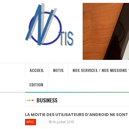
ACCUEIL
NOTIS
NOS SERVICES / NOS MISSIONS
EDITION
BUSINESS
LA MOITIE DES UTILISATEURS D’ANDROID NE SONT
NTIC
16 juillet 2015