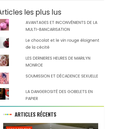
Articles les plus lus
AVANTAGES ET INCONVÉNIENTS DE LA
MULTI-BANCARISATION
Le chocolat et le vin rouge éloignent
de la cécité
LES DERNIERES HEURES DE MARILYN
MONROE
SOUMISSION ET DÉCADENCE SEXUELLE
LA DANGEROSITÉ DES GOBELETS EN
PAPIER
ARTICLES RÉCENTS