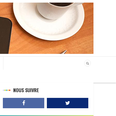
NOUS SUIVRE