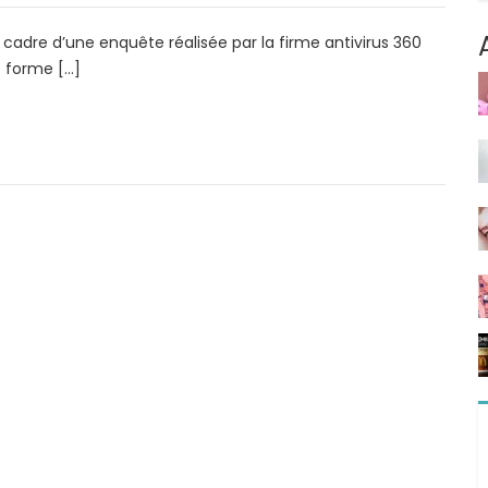
 cadre d’une enquête réalisée par la firme antivirus 360
e forme […]