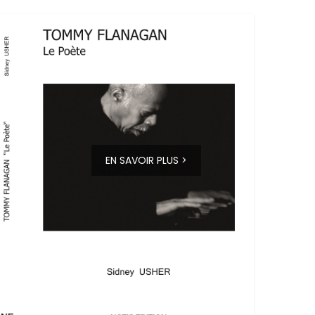
EN SAVOIR PLUS >