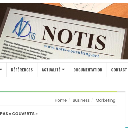
RÉFÉRENCES
ACTUALITÉ
DOCUMENTATION
CONTACT
Home
Business
Marketing
 PAS « COUVERTS »