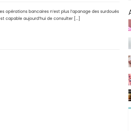
les opérations bancaires n’est plus l’apanage des surdoués
t capable aujourd’hui de consulter […]