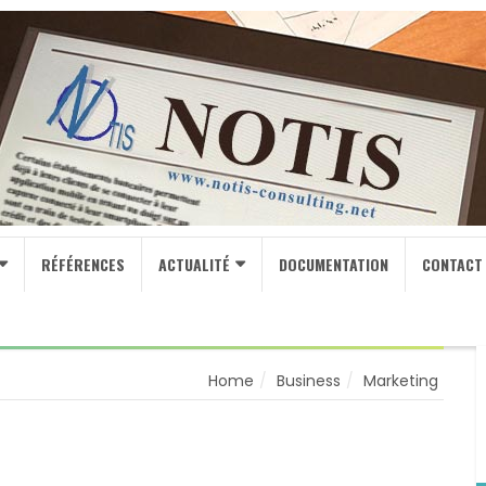
RÉFÉRENCES
ACTUALITÉ
DOCUMENTATION
CONTACT
Home
Business
Marketing