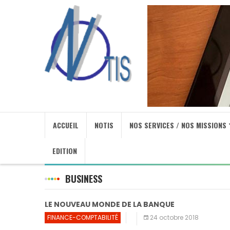
ACCUEIL
NOTIS
NOS SERVICES / NOS MISSIONS
EDITION
BUSINESS
LE NOUVEAU MONDE DE LA BANQUE
FINANCE-COMPTABILITÉ
24 octobre 2018