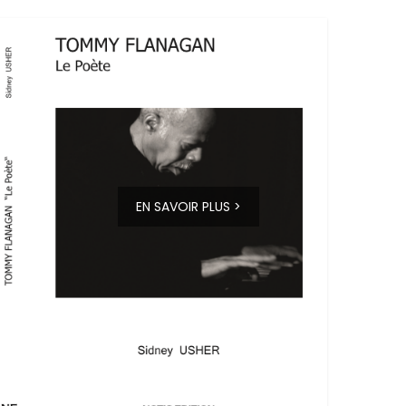
EN SAVOIR PLUS >