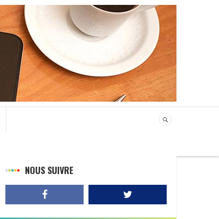
NOUS SUIVRE