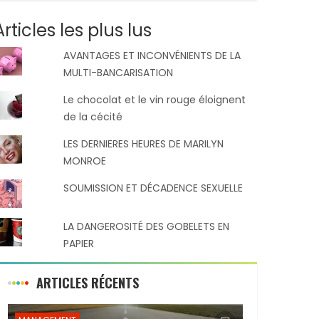
Articles les plus lus
AVANTAGES ET INCONVÉNIENTS DE LA
MULTI-BANCARISATION
Le chocolat et le vin rouge éloignent
de la cécité
LES DERNIERES HEURES DE MARILYN
MONROE
SOUMISSION ET DÉCADENCE SEXUELLE
LA DANGEROSITÉ DES GOBELETS EN
PAPIER
ARTICLES RÉCENTS