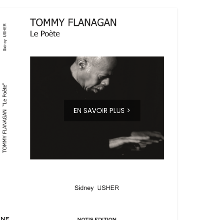
EN SAVOIR PLUS >