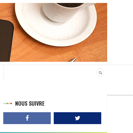
NOUS SUIVRE