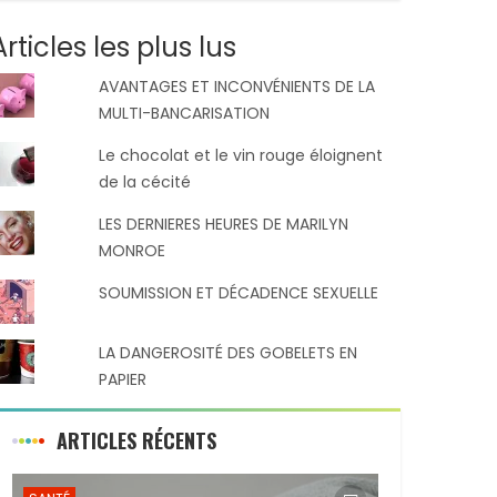
Articles les plus lus
AVANTAGES ET INCONVÉNIENTS DE LA
MULTI-BANCARISATION
Le chocolat et le vin rouge éloignent
de la cécité
LES DERNIERES HEURES DE MARILYN
MONROE
SOUMISSION ET DÉCADENCE SEXUELLE
LA DANGEROSITÉ DES GOBELETS EN
PAPIER
ARTICLES RÉCENTS