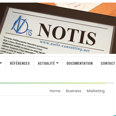
RÉFÉRENCES
ACTUALITÉ
DOCUMENTATION
CONTACT
Home
Business
Marketing