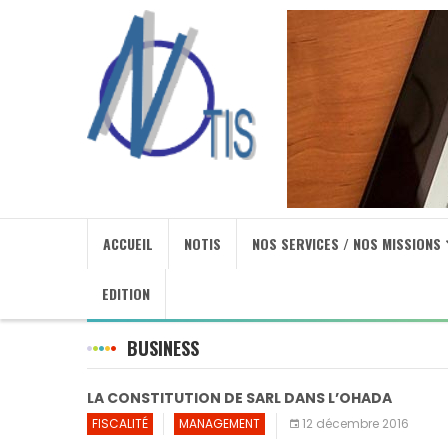
ACCUEIL
NOTIS
NOS SERVICES / NOS MISSIONS
EDITION
BUSINESS
LA CONSTITUTION DE SARL DANS L’OHADA
FISCALITÉ
MANAGEMENT
12 décembre 2016