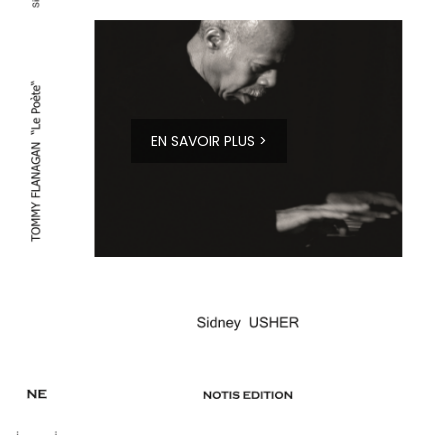
EN SAVOIR PLUS >