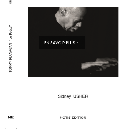
EN SAVOIR PLUS >