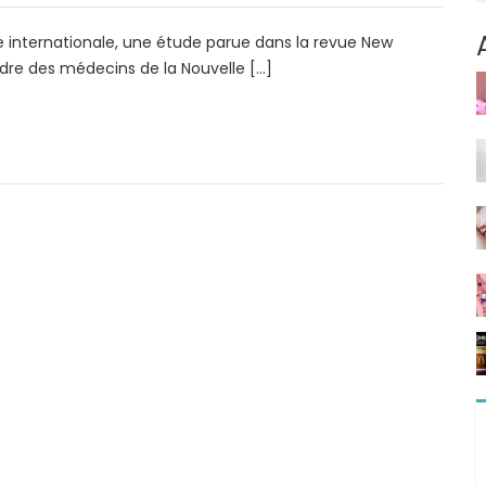
internationale, une étude parue dans la revue New
rdre des médecins de la Nouvelle […]