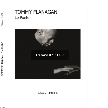
EN SAVOIR PLUS >