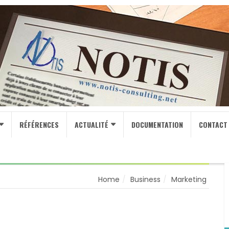
RÉFÉRENCES
ACTUALITÉ
DOCUMENTATION
CONTACT
Home
Business
Marketing