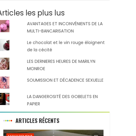
Articles les plus lus
AVANTAGES ET INCONVÉNIENTS DE LA
MULTI-BANCARISATION
Le chocolat et le vin rouge éloignent
de la cécité
LES DERNIERES HEURES DE MARILYN
MONROE
SOUMISSION ET DÉCADENCE SEXUELLE
LA DANGEROSITÉ DES GOBELETS EN
PAPIER
ARTICLES RÉCENTS