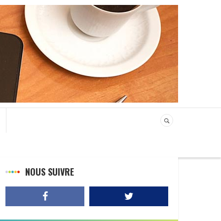
NOUS SUIVRE