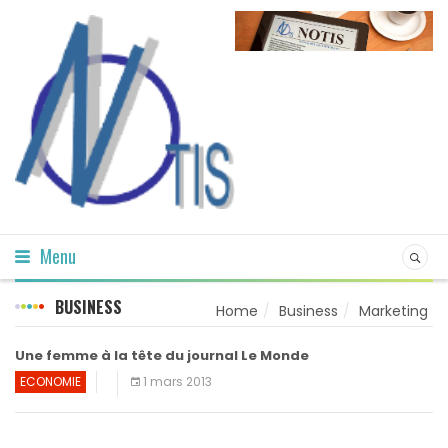
Menu
BUSINESS
Home
Business
Marketing
Une femme à la tête du journal Le Monde
ECONOMIE
1 mars 2013