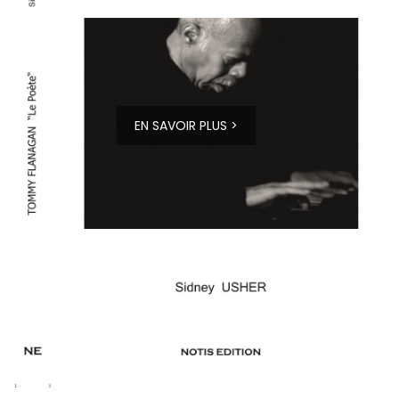
EN SAVOIR PLUS >