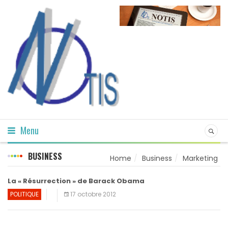
Menu
BUSINESS
Home
Business
Marketing
La « Résurrection » de Barack Obama
POLITIQUE
17 octobre 2012