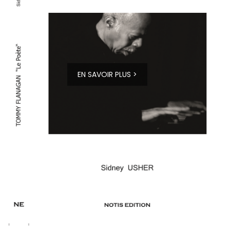
EN SAVOIR PLUS >