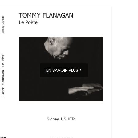
EN SAVOIR PLUS >