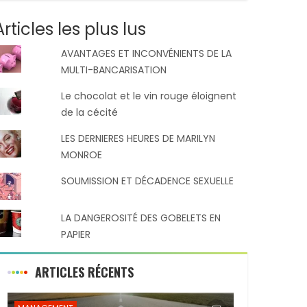
Articles les plus lus
AVANTAGES ET INCONVÉNIENTS DE LA
MULTI-BANCARISATION
Le chocolat et le vin rouge éloignent
de la cécité
LES DERNIERES HEURES DE MARILYN
MONROE
SOUMISSION ET DÉCADENCE SEXUELLE
LA DANGEROSITÉ DES GOBELETS EN
PAPIER
ARTICLES RÉCENTS