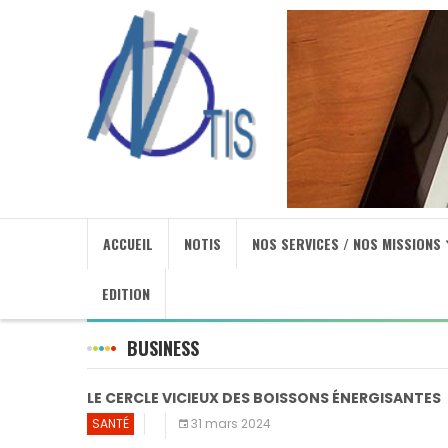
ACCUEIL
NOTIS
NOS SERVICES / NOS MISSIONS
EDITION
BUSINESS
LE CERCLE VICIEUX DES BOISSONS ÉNERGISANTES
SANTÉ
31 mars 2024