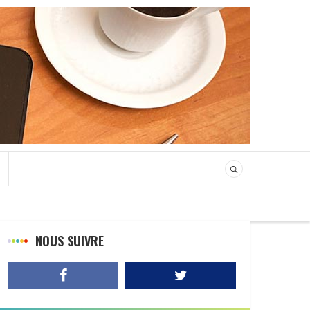
NOUS SUIVRE