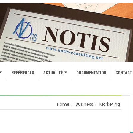
RÉFÉRENCES
ACTUALITÉ
DOCUMENTATION
CONTACT
Home
Business
Marketing