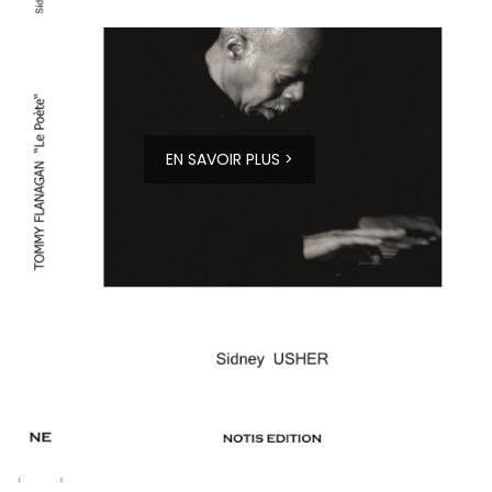
EN SAVOIR PLUS >