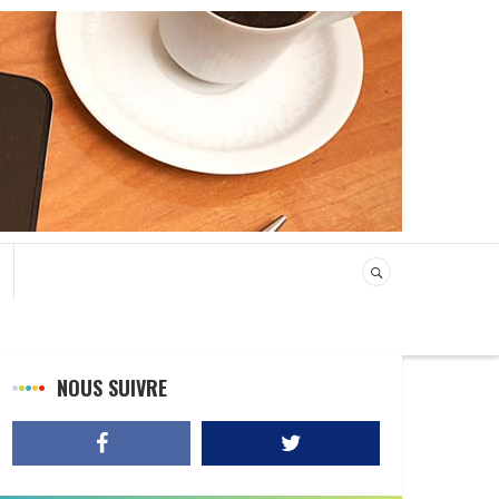
NOUS SUIVRE