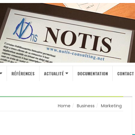
RÉFÉRENCES
ACTUALITÉ
DOCUMENTATION
CONTACT
Home
Business
Marketing