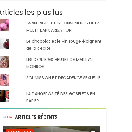
Articles les plus lus
AVANTAGES ET INCONVÉNIENTS DE LA
MULTI-BANCARISATION
Le chocolat et le vin rouge éloignent
de la cécité
LES DERNIERES HEURES DE MARILYN
MONROE
SOUMISSION ET DÉCADENCE SEXUELLE
LA DANGEROSITÉ DES GOBELETS EN
PAPIER
ARTICLES RÉCENTS