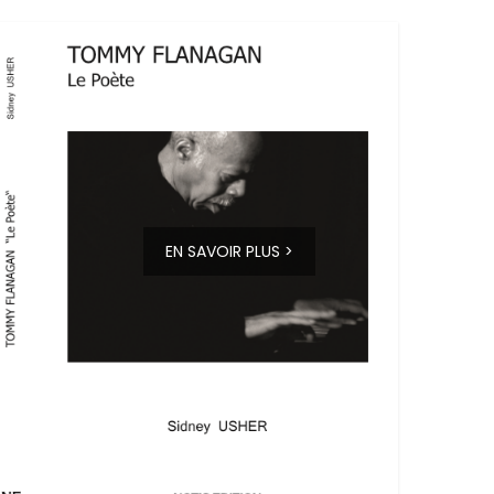
EN SAVOIR PLUS >