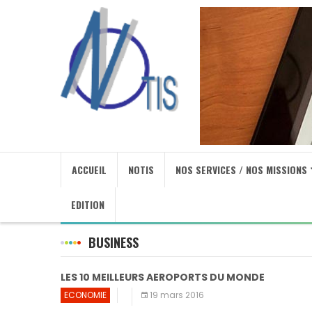
ACCUEIL
NOTIS
NOS SERVICES / NOS MISSIONS
EDITION
BUSINESS
LES 10 MEILLEURS AEROPORTS DU MONDE
ECONOMIE
19 mars 2016